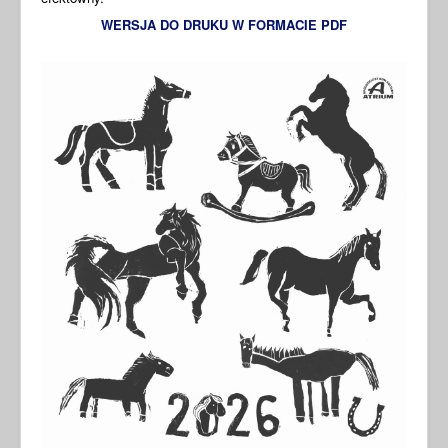
WERSJA DO DRUKU W FORMACIE PDF