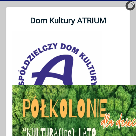
Dom Kultury ATRIUM