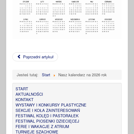
Poprzedni artykuł
Jesteś tutaj:
Start
Nasz kalendarz na 2026 rok
START
AKTUALNOŚCI
KONTAKT
WYSTAWY I KONKURSY PLASTYCZNE
SEKCJE I KOŁA ZAINTERESOWAŃ
FESTIWAL KOLĘD I PASTORAŁEK
FESTIWAL PIOSENKI DZIECIĘCEJ
FERIE I WAKACJE Z ATRIUM
TURNIEJE SZACHOWE