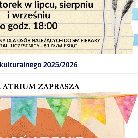
kulturalnego 2025/2026