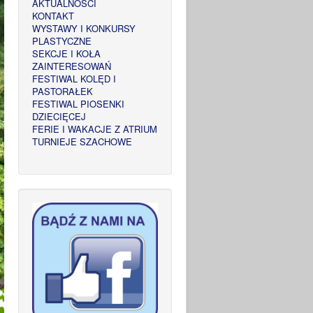
AKTUALNOŚCI
KONTAKT
WYSTAWY I KONKURSY
PLASTYCZNE
SEKCJE I KOŁA
ZAINTERESOWAŃ
FESTIWAL KOLĘD I
PASTORAŁEK
FESTIWAL PIOSENKI
DZIECIĘCEJ
FERIE I WAKACJE Z ATRIUM
TURNIEJE SZACHOWE