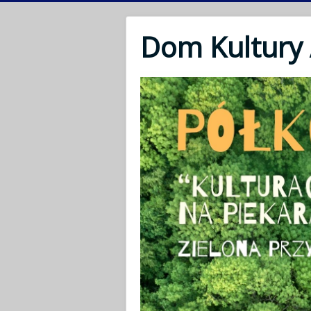
Dom Kultury