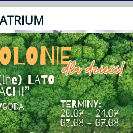
 ATRIUM