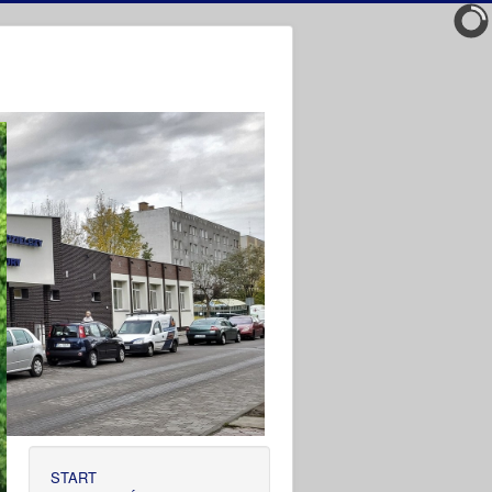
START