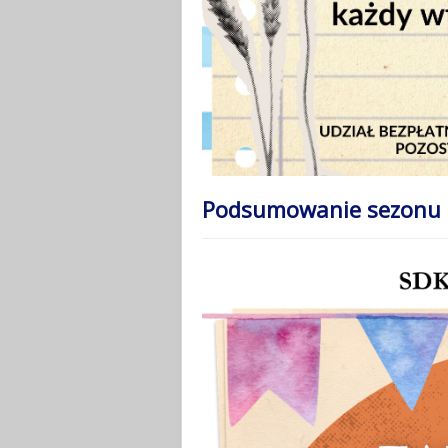
Podsumowanie sezonu 