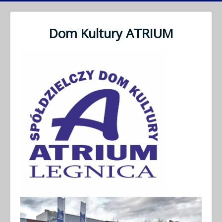
Dom Kultury ATRIUM