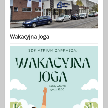
Wakacyjna Joga