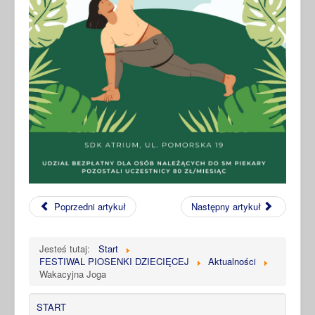
Poprzedni artykuł
Następny artykuł
Jesteś tutaj:
Start
FESTIWAL PIOSENKI DZIECIĘCEJ
Aktualności
Wakacyjna Joga
START