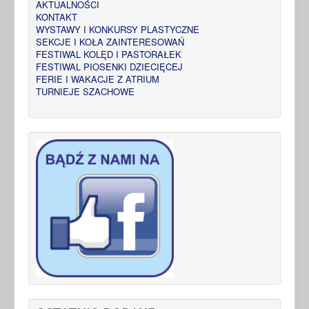
AKTUALNOŚCI
KONTAKT
WYSTAWY I KONKURSY PLASTYCZNE
SEKCJE I KOŁA ZAINTERESOWAŃ
FESTIWAL KOLĘD I PASTORAŁEK
FESTIWAL PIOSENKI DZIECIĘCEJ
FERIE I WAKACJE Z ATRIUM
TURNIEJE SZACHOWE