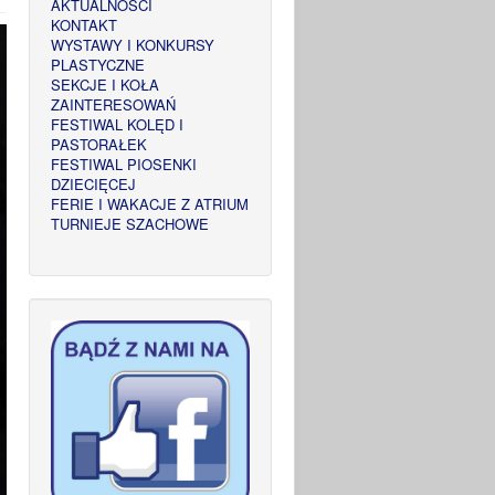
AKTUALNOŚCI
KONTAKT
WYSTAWY I KONKURSY
PLASTYCZNE
SEKCJE I KOŁA
ZAINTERESOWAŃ
FESTIWAL KOLĘD I
PASTORAŁEK
FESTIWAL PIOSENKI
DZIECIĘCEJ
FERIE I WAKACJE Z ATRIUM
TURNIEJE SZACHOWE