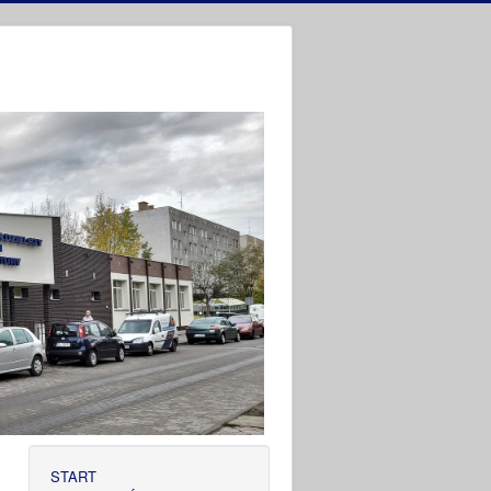
START