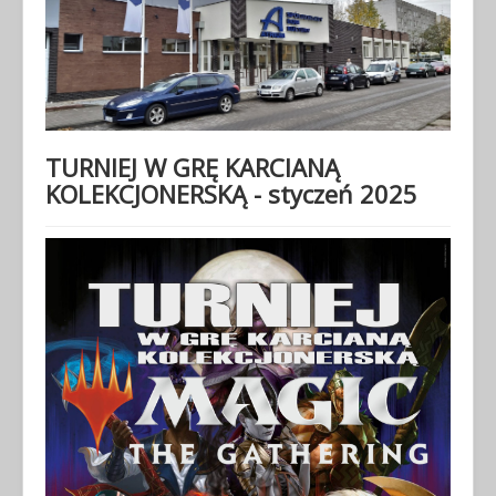
TURNIEJ W GRĘ KARCIANĄ
KOLEKCJONERSKĄ - styczeń 2025