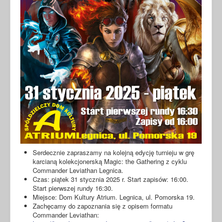
Serdecznie zapraszamy na kolejną edycję turnieju w grę
karcianą kolekcjonerską Magic: the Gathering z cyklu
Commander Leviathan Legnica.
Czas: piątek 31 stycznia 2025 r. Start zapisów: 16:00.
Start pierwszej rundy 16:30.
Miejsce: Dom Kultury Atrium. Legnica, ul. Pomorska 19.
Zachęcamy do zapoznania się z opisem formatu
Commander Leviathan: