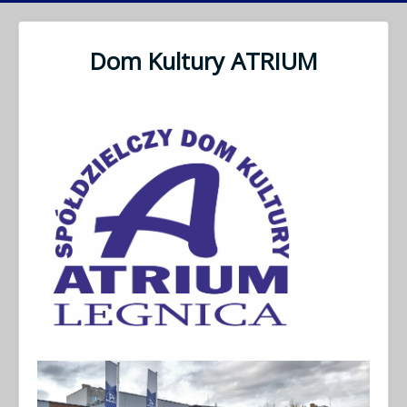
Dom Kultury ATRIUM