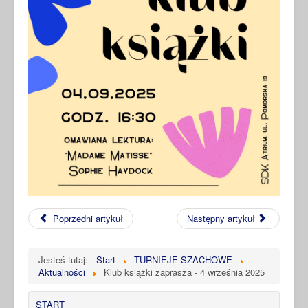
Poprzedni artykuł
Następny artykuł
Jesteś tutaj:
Start
TURNIEJE SZACHOWE
Aktualności
Klub książki zaprasza - 4 września 2025
START