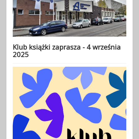
Klub książki zaprasza - 4 września
2025