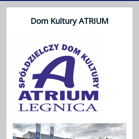
Dom Kultury ATRIUM