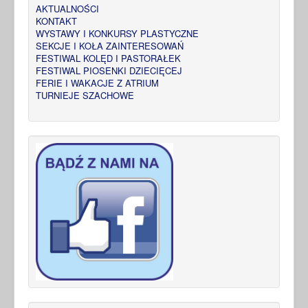
AKTUALNOŚCI
KONTAKT
WYSTAWY I KONKURSY PLASTYCZNE
SEKCJE I KOŁA ZAINTERESOWAŃ
FESTIWAL KOLĘD I PASTORAŁEK
FESTIWAL PIOSENKI DZIECIĘCEJ
FERIE I WAKACJE Z ATRIUM
TURNIEJE SZACHOWE