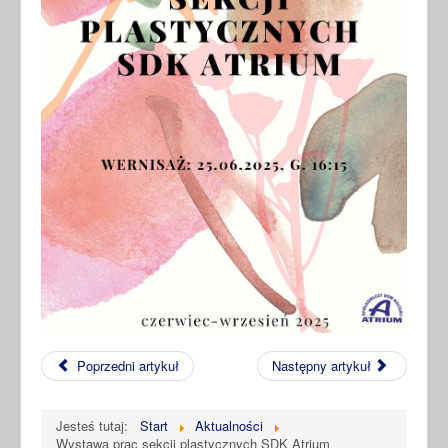
Poprzedni artykuł
Następny artykuł
Jesteś tutaj:
Start
Aktualności
Wystawa prac sekcji plastycznych SDK Atrium