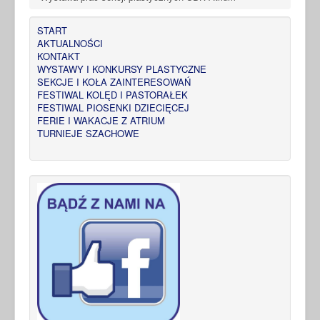
START
AKTUALNOŚCI
KONTAKT
WYSTAWY I KONKURSY PLASTYCZNE
SEKCJE I KOŁA ZAINTERESOWAŃ
FESTIWAL KOLĘD I PASTORAŁEK
FESTIWAL PIOSENKI DZIECIĘCEJ
FERIE I WAKACJE Z ATRIUM
TURNIEJE SZACHOWE