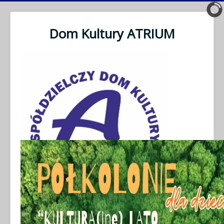
Dom Kultury ATRIUM