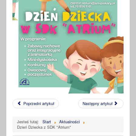
Poprzedni artykuł
Następny artykuł
Jesteś tutaj:
Start
Aktualności
Dzień Dziecka z SDK "Atrium"