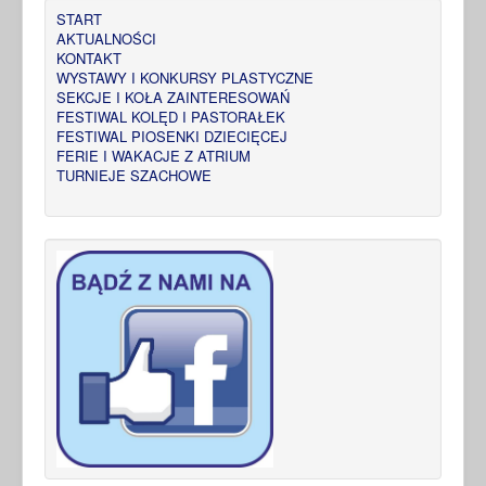
START
AKTUALNOŚCI
KONTAKT
WYSTAWY I KONKURSY PLASTYCZNE
SEKCJE I KOŁA ZAINTERESOWAŃ
FESTIWAL KOLĘD I PASTORAŁEK
FESTIWAL PIOSENKI DZIECIĘCEJ
FERIE I WAKACJE Z ATRIUM
TURNIEJE SZACHOWE