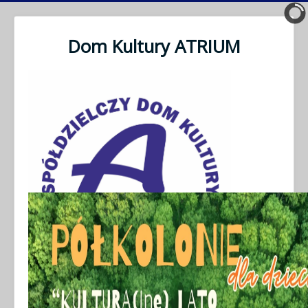
Dom Kultury ATRIUM