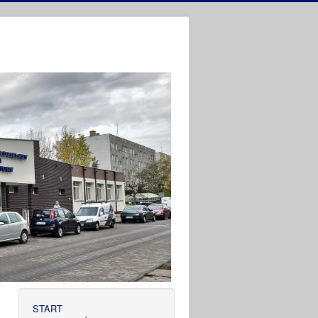
START