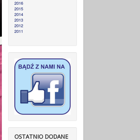
2016
2015
2014
2013
2012
2011
OSTATNIO DODANE