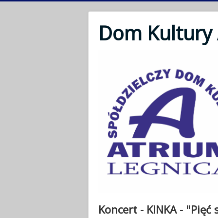
Dom Kultury
Koncert - KINKA - "Pięć 