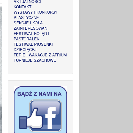
AKTUALNOŚCI
KONTAKT
WYSTAWY I KONKURSY
PLASTYCZNE
SEKCJE I KOŁA
ZAINTERESOWAŃ
FESTIWAL KOLĘD I
PASTORAŁEK
FESTIWAL PIOSENKI
DZIECIĘCEJ
FERIE I WAKACJE Z ATRIUM
TURNIEJE SZACHOWE