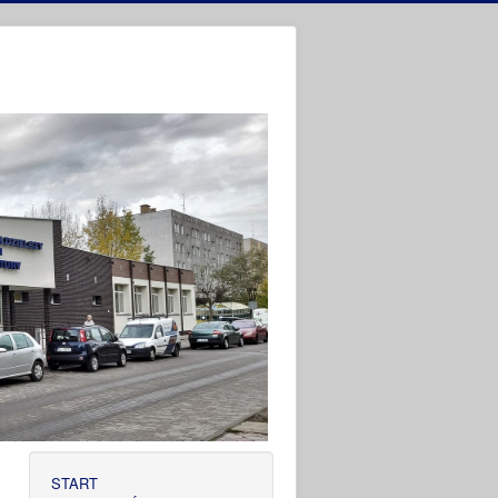
START