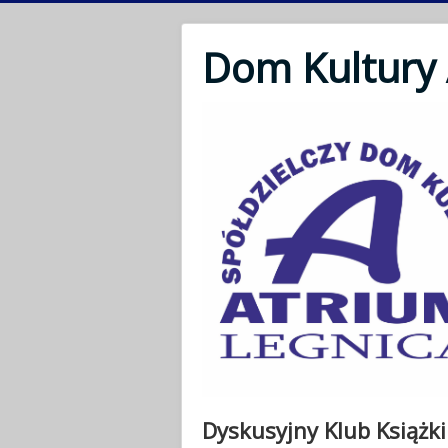
Dom Kultury
Dyskusyjny Klub Książki