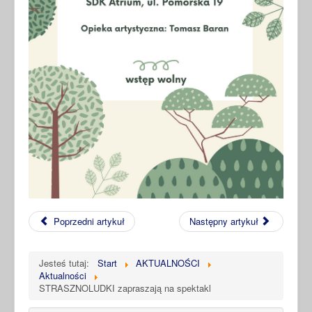
Poprzedni artykuł
Następny artykuł
Jesteś tutaj:
Start
AKTUALNOŚCI
Aktualności
STRASZNOLUDKI zapraszają na spektakl