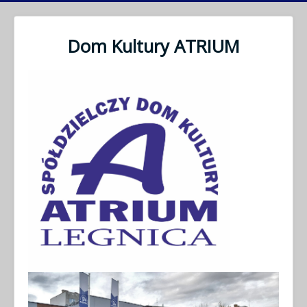
Dom Kultury ATRIUM