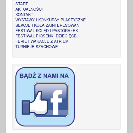
START
AKTUALNOŚCI
KONTAKT
WYSTAWY I KONKURSY PLASTYCZNE
SEKCJE I KOŁA ZAINTERESOWAŃ
FESTIWAL KOLĘD I PASTORAŁEK
FESTIWAL PIOSENKI DZIECIĘCEJ
FERIE I WAKACJE Z ATRIUM
TURNIEJE SZACHOWE