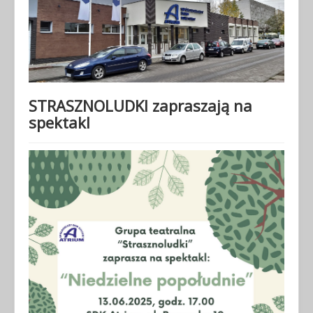
STRASZNOLUDKI zapraszają na
spektakl