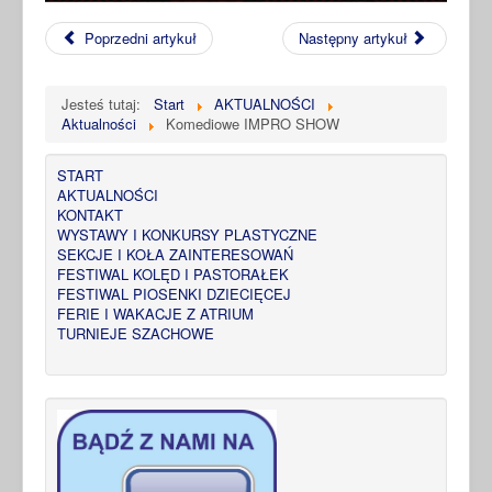
Poprzedni artykuł
Następny artykuł
Jesteś tutaj:
Start
AKTUALNOŚCI
Aktualności
Komediowe IMPRO SHOW
START
AKTUALNOŚCI
KONTAKT
WYSTAWY I KONKURSY PLASTYCZNE
SEKCJE I KOŁA ZAINTERESOWAŃ
FESTIWAL KOLĘD I PASTORAŁEK
FESTIWAL PIOSENKI DZIECIĘCEJ
FERIE I WAKACJE Z ATRIUM
TURNIEJE SZACHOWE