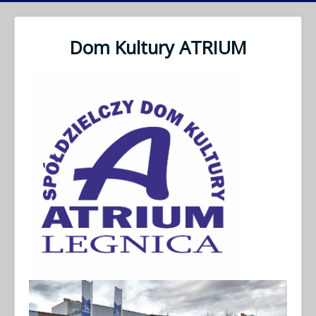
Dom Kultury ATRIUM