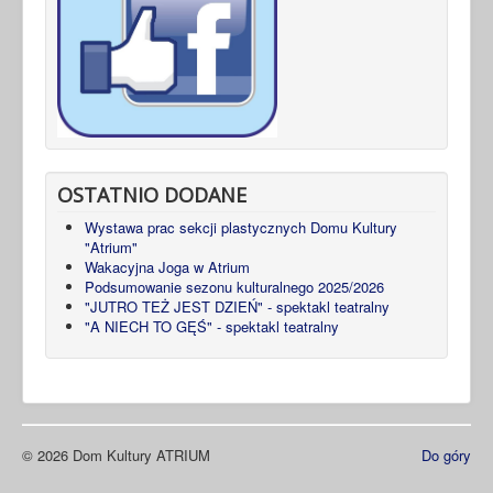
OSTATNIO DODANE
Wystawa prac sekcji plastycznych Domu Kultury
"Atrium"
Wakacyjna Joga w Atrium
Podsumowanie sezonu kulturalnego 2025/2026
"JUTRO TEŻ JEST DZIEŃ" - spektakl teatralny
"A NIECH TO GĘŚ" - spektakl teatralny
© 2026 Dom Kultury ATRIUM
Do góry