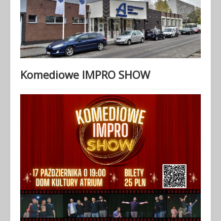
Komediowe IMPRO SHOW