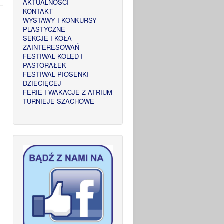
AKTUALNOŚCI
KONTAKT
WYSTAWY I KONKURSY
PLASTYCZNE
SEKCJE I KOŁA
ZAINTERESOWAŃ
FESTIWAL KOLĘD I
PASTORAŁEK
FESTIWAL PIOSENKI
DZIECIĘCEJ
FERIE I WAKACJE Z ATRIUM
TURNIEJE SZACHOWE