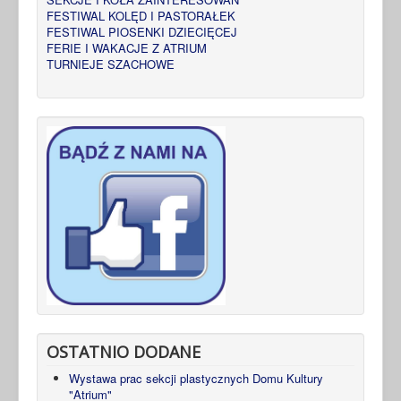
FESTIWAL KOLĘD I PASTORAŁEK
FESTIWAL PIOSENKI DZIECIĘCEJ
FERIE I WAKACJE Z ATRIUM
TURNIEJE SZACHOWE
OSTATNIO DODANE
Wystawa prac sekcji plastycznych Domu Kultury
"Atrium"