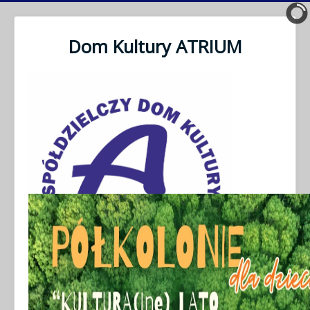
Dom Kultury ATRIUM