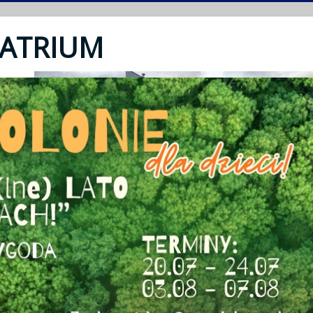
 ATRIUM