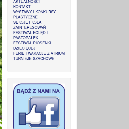
AKTUALNOŚCI
KONTAKT
WYSTAWY I KONKURSY
PLASTYCZNE
SEKCJE I KOŁA
ZAINTERESOWAŃ
FESTIWAL KOLĘD I
PASTORAŁEK
FESTIWAL PIOSENKI
DZIECIĘCEJ
FERIE I WAKACJE Z ATRIUM
TURNIEJE SZACHOWE