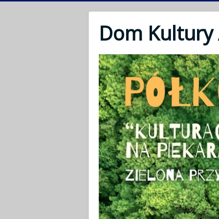
Dom Kultury