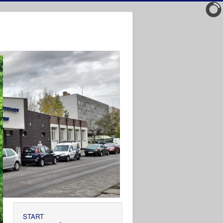
START