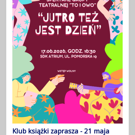
Klub książki zaprasza - 21 maja