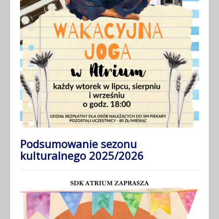
Podsumowanie sezonu
kulturalnego 2025/2026