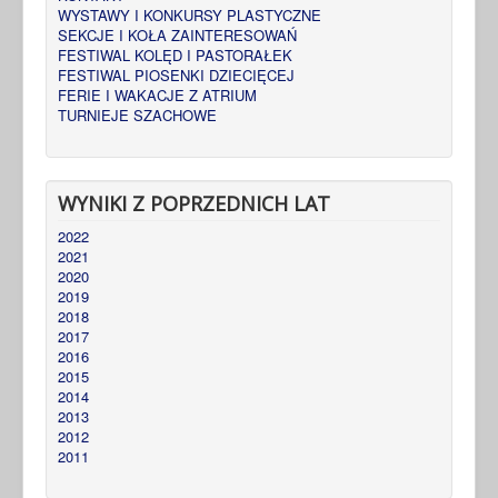
WYSTAWY I KONKURSY PLASTYCZNE
SEKCJE I KOŁA ZAINTERESOWAŃ
FESTIWAL KOLĘD I PASTORAŁEK
FESTIWAL PIOSENKI DZIECIĘCEJ
FERIE I WAKACJE Z ATRIUM
TURNIEJE SZACHOWE
WYNIKI Z POPRZEDNICH LAT
2022
2021
2020
2019
2018
2017
2016
2015
2014
2013
2012
2011