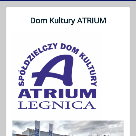
Dom Kultury ATRIUM