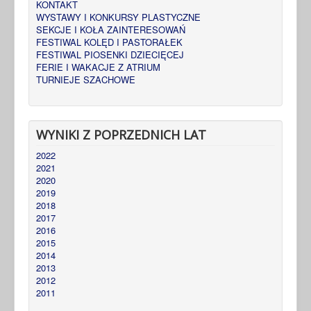
KONTAKT
WYSTAWY I KONKURSY PLASTYCZNE
SEKCJE I KOŁA ZAINTERESOWAŃ
FESTIWAL KOLĘD I PASTORAŁEK
FESTIWAL PIOSENKI DZIECIĘCEJ
FERIE I WAKACJE Z ATRIUM
TURNIEJE SZACHOWE
WYNIKI Z POPRZEDNICH LAT
2022
2021
2020
2019
2018
2017
2016
2015
2014
2013
2012
2011