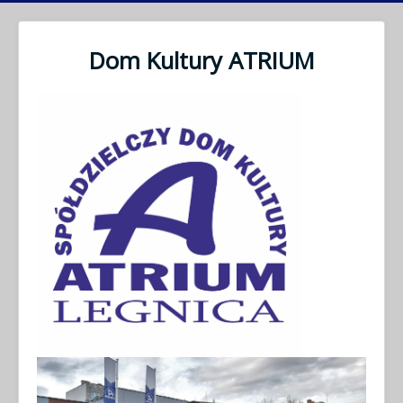
Dom Kultury ATRIUM