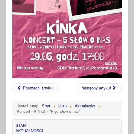
Poprzedni artykuł
Następny artykuł
Jesteś tutaj:
Start
2013
Aktualności
Koncert - KINKA - "Pięć słów o nas"
START
AKTUALNOŚCI