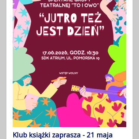
Klub książki zaprasza - 21 maja