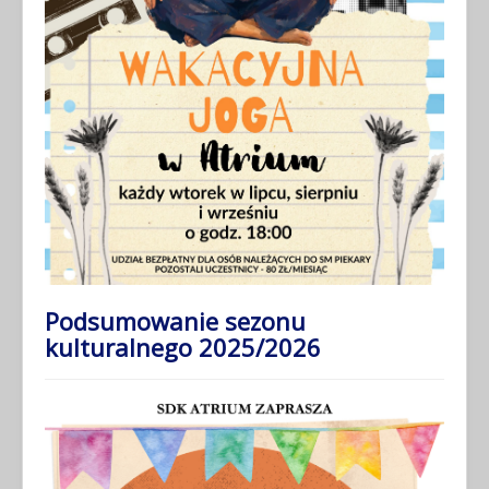
Podsumowanie sezonu
kulturalnego 2025/2026