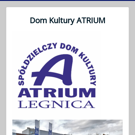
Dom Kultury ATRIUM