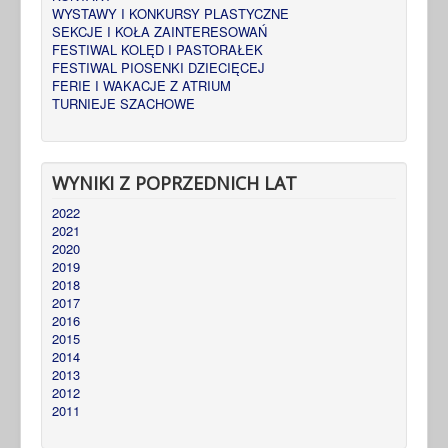
WYSTAWY I KONKURSY PLASTYCZNE
SEKCJE I KOŁA ZAINTERESOWAŃ
FESTIWAL KOLĘD I PASTORAŁEK
FESTIWAL PIOSENKI DZIECIĘCEJ
FERIE I WAKACJE Z ATRIUM
TURNIEJE SZACHOWE
WYNIKI Z POPRZEDNICH LAT
2022
2021
2020
2019
2018
2017
2016
2015
2014
2013
2012
2011