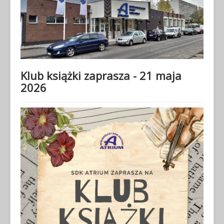
Klub książki zaprasza - 21 maja
2026