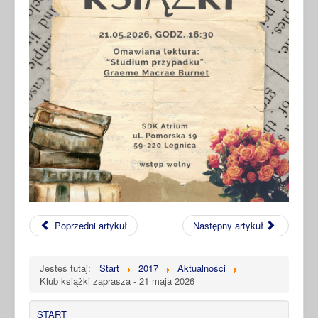
Poprzedni artykuł
Następny artykuł
Jesteś tutaj:
Start
2017
Aktualności
Klub książki zaprasza - 21 maja 2026
START