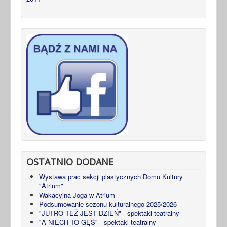
OSTATNIO DODANE
Wystawa prac sekcji plastycznych Domu Kultury
"Atrium"
Wakacyjna Joga w Atrium
Podsumowanie sezonu kulturalnego 2025/2026
"JUTRO TEŻ JEST DZIEŃ" - spektakl teatralny
"A NIECH TO GĘŚ" - spektakl teatralny