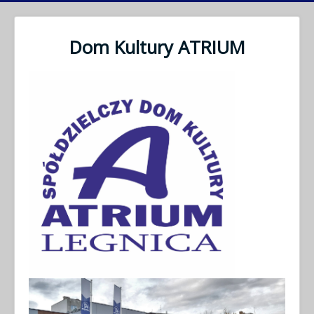
Dom Kultury ATRIUM