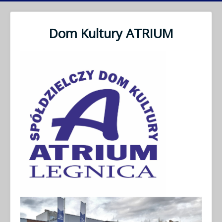
Dom Kultury ATRIUM