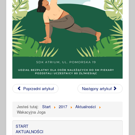
Poprzedni artykuł
Następny artykuł
Jesteś tutaj:
Start
2017
Aktualności
Wakacyjna Joga
START
AKTUALNOŚCI