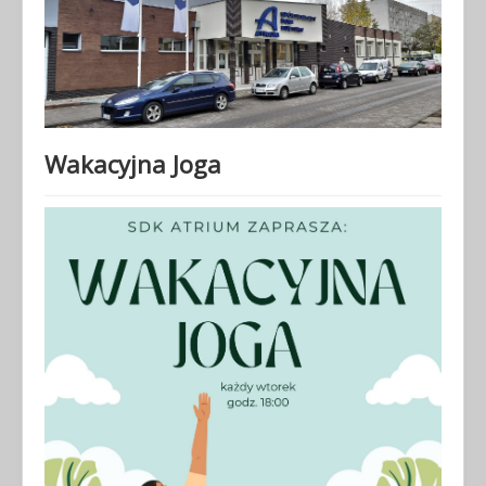
Wakacyjna Joga