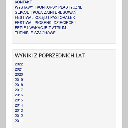
KONTAKT
WYSTAWY I KONKURSY PLASTYCZNE
SEKCJE I KOŁA ZAINTERESOWAŃ
FESTIWAL KOLĘD I PASTORAŁEK
FESTIWAL PIOSENKI DZIECIĘCEJ
FERIE I WAKACJE Z ATRIUM
TURNIEJE SZACHOWE
WYNIKI Z POPRZEDNICH LAT
2022
2021
2020
2019
2018
2017
2016
2015
2014
2013
2012
2011