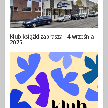
Klub książki zaprasza - 4 września
2025