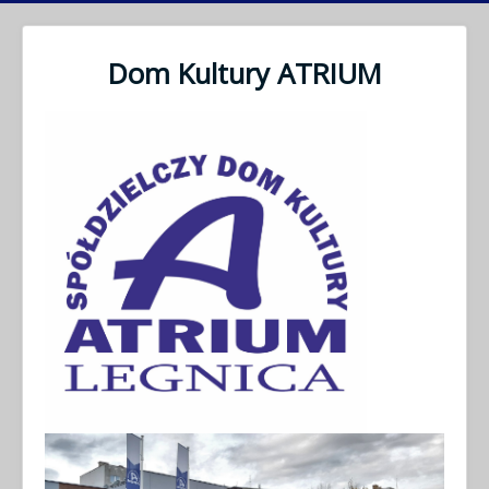
Dom Kultury ATRIUM