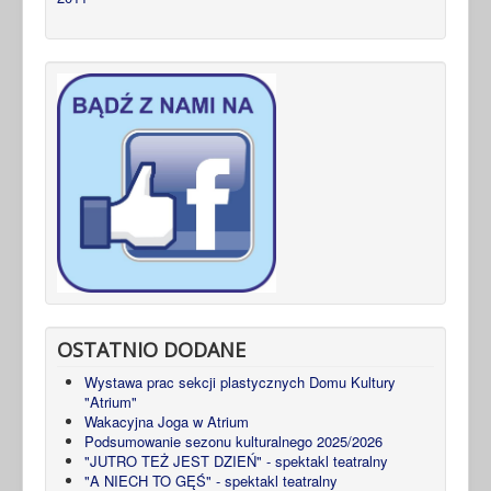
OSTATNIO DODANE
Wystawa prac sekcji plastycznych Domu Kultury
"Atrium"
Wakacyjna Joga w Atrium
Podsumowanie sezonu kulturalnego 2025/2026
"JUTRO TEŻ JEST DZIEŃ" - spektakl teatralny
"A NIECH TO GĘŚ" - spektakl teatralny