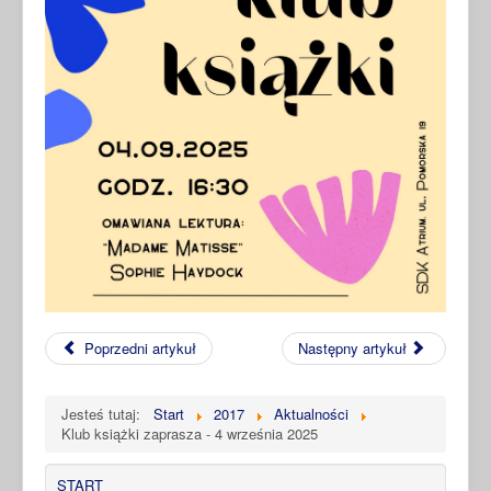
Poprzedni artykuł
Następny artykuł
Jesteś tutaj:
Start
2017
Aktualności
Klub książki zaprasza - 4 września 2025
START