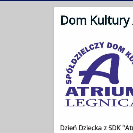
Dom Kultury
Dzień Dziecka z SDK "A