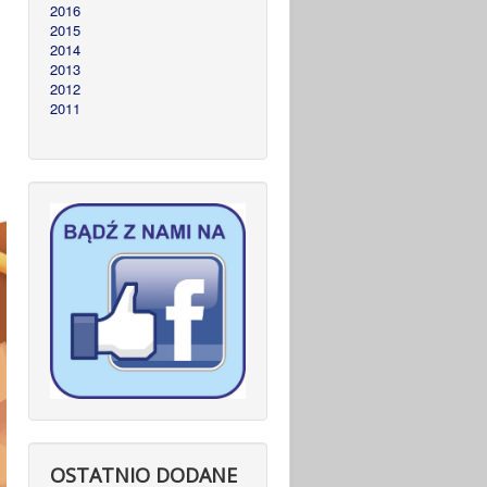
2016
2015
2014
2013
2012
2011
OSTATNIO DODANE