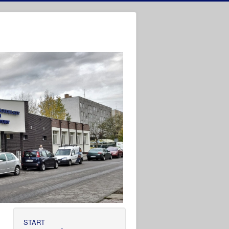
START