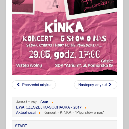
Poprzedni artykuł
Następny artykuł
Jesteś tutaj:
Start
EWA CZESZEJKO-SOCHACKA - 2017
Aktualności
Koncert - KINKA - "Pięć słów o nas"
START