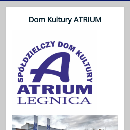
Dom Kultury ATRIUM