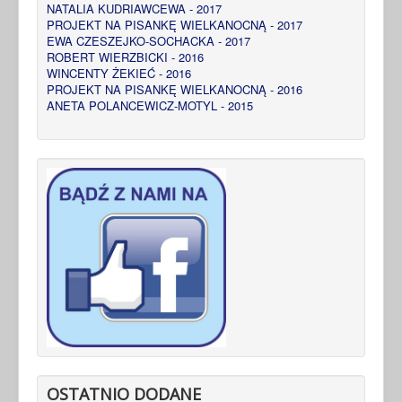
NATALIA KUDRIAWCEWA - 2017
PROJEKT NA PISANKĘ WIELKANOCNĄ - 2017
EWA CZESZEJKO-SOCHACKA - 2017
ROBERT WIERZBICKI - 2016
WINCENTY ŻEKIEĆ - 2016
PROJEKT NA PISANKĘ WIELKANOCNĄ - 2016
ANETA POLANCEWICZ-MOTYL - 2015
OSTATNIO DODANE