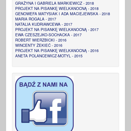
GRAŻYNA I GABRIELA MARKIEWICZ - 2018
PROJEKT NA PISANKĘ WIELKANOCNĄ - 2018
GENOWEFA MATYSIAK I ADA MACIEJEWSKA - 2018
MARIA ROGALA - 2017
NATALIA KUDRIAWCEWA - 2017
PROJEKT NA PISANKĘ WIELKANOCNĄ - 2017
EWA CZESZEJKO-SOCHACKA - 2017
ROBERT WIERZBICKI - 2016
WINCENTY ŻEKIEĆ - 2016
PROJEKT NA PISANKĘ WIELKANOCNĄ - 2016
ANETA POLANCEWICZ-MOTYL - 2015