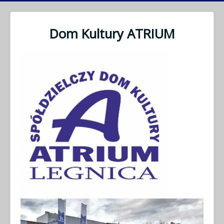
Dom Kultury ATRIUM