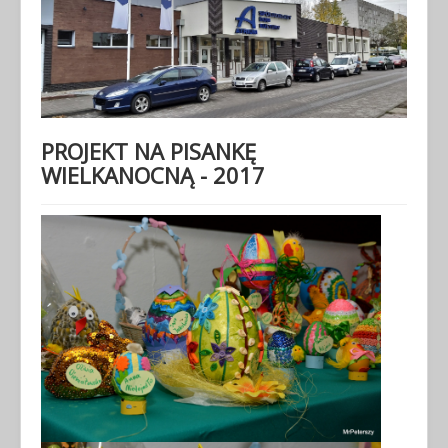
PROJEKT NA PISANKĘ
WIELKANOCNĄ - 2017