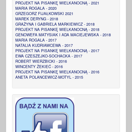
PROJEKT NA PISANKĘ WIELKANOCNĄ - 2021
MARIA ROGALA - 2020
GRZEGORZ FIJAŁKOWSKI 2021
MAREK DERYNG - 2018
GRAŻYNA I GABRIELA MARKIEWICZ - 2018
PROJEKT NA PISANKĘ WIELKANOCNĄ - 2018
GENOWEFA MATYSIAK I ADA MACIEJEWSKA - 2018
MARIA ROGALA - 2017
NATALIA KUDRIAWCEWA - 2017
PROJEKT NA PISANKĘ WIELKANOCNĄ - 2017
EWA CZESZEJKO-SOCHACKA - 2017
ROBERT WIERZBICKI - 2016
WINCENTY ŻEKIEĆ - 2016
PROJEKT NA PISANKĘ WIELKANOCNĄ - 2016
ANETA POLANCEWICZ-MOTYL - 2015