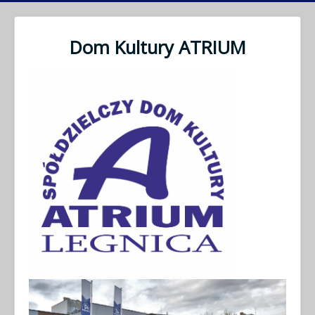
Dom Kultury ATRIUM