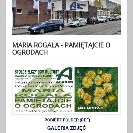
MARIA ROGALA - PAMIĘTAJCIE O
OGRODACH
POBIERZ FOLDER (PDF)
GALERIA ZDJĘĆ