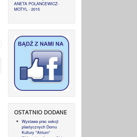
ANETA POLANCEWICZ-
MOTYL - 2015
OSTATNIO DODANE
Wystawa prac sekcji
plastycznych Domu
Kultury "Atrium"