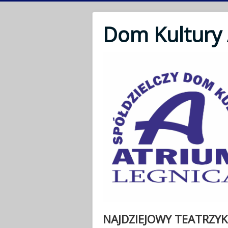
Dom Kultury
NAJDZIEJOWY TEATRZYK 