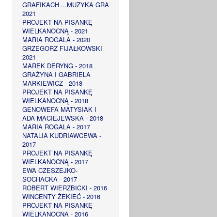
GRAFIKACH ...MUZYKA GRA
2021
PROJEKT NA PISANKĘ
WIELKANOCNĄ - 2021
MARIA ROGALA - 2020
GRZEGORZ FIJAŁKOWSKI
2021
MAREK DERYNG - 2018
GRAŻYNA I GABRIELA
MARKIEWICZ - 2018
PROJEKT NA PISANKĘ
WIELKANOCNĄ - 2018
GENOWEFA MATYSIAK I
ADA MACIEJEWSKA - 2018
MARIA ROGALA - 2017
NATALIA KUDRIAWCEWA -
2017
PROJEKT NA PISANKĘ
WIELKANOCNĄ - 2017
EWA CZESZEJKO-
SOCHACKA - 2017
ROBERT WIERZBICKI - 2016
WINCENTY ŻEKIEĆ - 2016
PROJEKT NA PISANKĘ
WIELKANOCNĄ - 2016