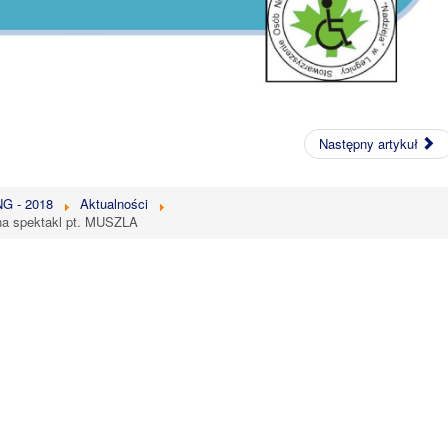
Następny artykuł
 - 2018
Aktualności
 spektakl pt. MUSZLA