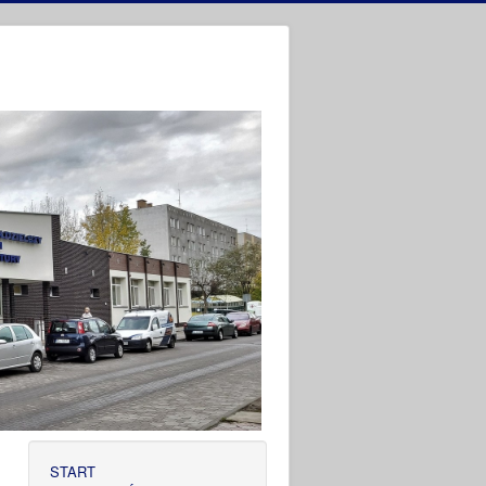
START