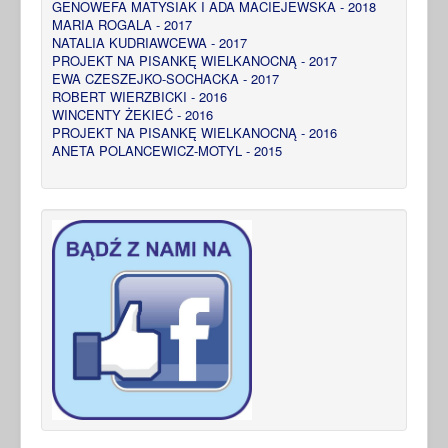
GENOWEFA MATYSIAK I ADA MACIEJEWSKA - 2018
MARIA ROGALA - 2017
NATALIA KUDRIAWCEWA - 2017
PROJEKT NA PISANKĘ WIELKANOCNĄ - 2017
EWA CZESZEJKO-SOCHACKA - 2017
ROBERT WIERZBICKI - 2016
WINCENTY ŻEKIEĆ - 2016
PROJEKT NA PISANKĘ WIELKANOCNĄ - 2016
ANETA POLANCEWICZ-MOTYL - 2015