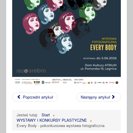
Poprzedni artykuł
Następny artykuł
Jesteś tutaj:
Start
WYSTAWY I KONKURSY PLASTYCZNE
Every Body - pokonkursowa wystawa fotograficzna