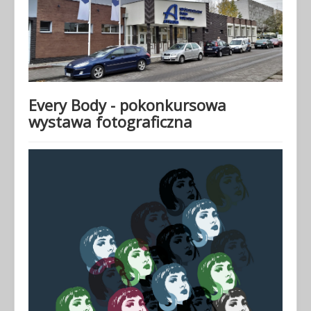
Every Body - pokonkursowa
wystawa fotograficzna