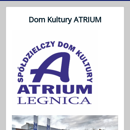
Dom Kultury ATRIUM